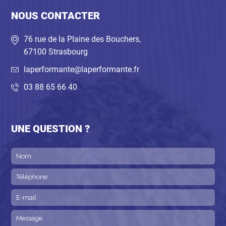
NOUS CONTACTER
76 rue de la Plaine des Bouchers,
67100 Strasbourg
laperformante@laperformante.fr
03 88 65 66 40
UNE QUESTION ?