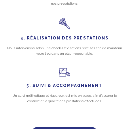
nos prescriptions.
4. RÉALISATION DES PRESTATIONS
Nous intervenons selon une check-list d’actions précises afin de maintenir
votre lieu dans un état irréprochable.
5. SUIVI & ACCOMPAGNEMENT
Un suivi méthodique et rigoureux est mis en place, afin d’assurer le
contrôle et la qualité des prestations effectuées.