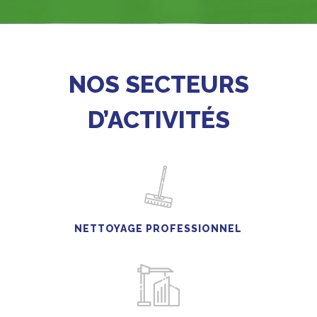
NOS SECTEURS
D’ACTIVITÉS
NETTOYAGE PROFESSIONNEL