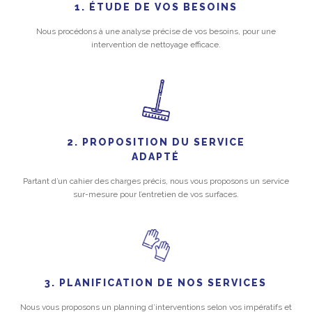
1. ÉTUDE DE VOS BESOINS
Nous procédons à une analyse précise de vos besoins, pour une
intervention de nettoyage efficace.
2. PROPOSITION DU SERVICE
ADAPTÉ
Partant d’un cahier des charges précis, nous vous proposons un service
sur-mesure pour l’entretien de vos surfaces.
3. PLANIFICATION DE NOS SERVICES
Nous vous proposons un planning d’interventions selon vos impératifs et