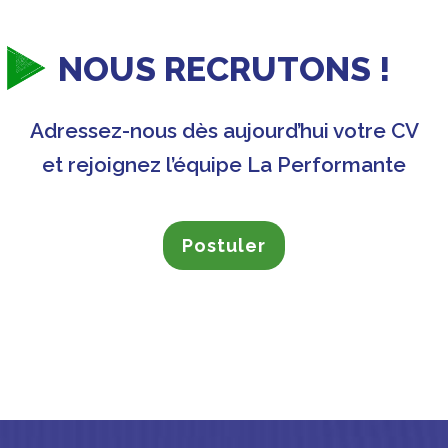
NOUS RECRUTONS !
Adressez-nous dès aujourd’hui votre CV
et rejoignez l’équipe La Performante
Postuler