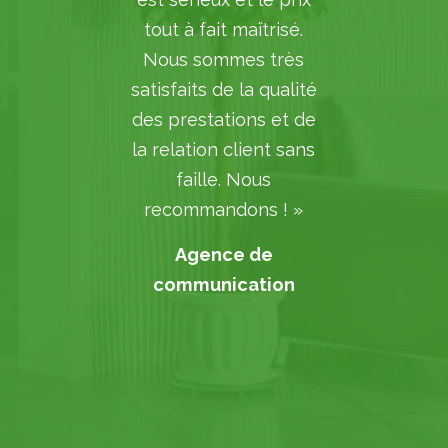
tout à fait maîtrisé.
Nous sommes très
satisfaits de la qualité
des prestations et de
la relation client sans
faille. Nous
recommandons ! »
Agence de
communication