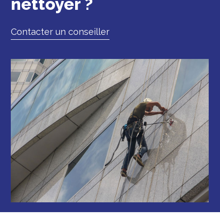
nettoyer ?
Contacter un conseiller