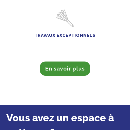
TRAVAUX EXCEPTIONNELS
En savoir plus
Vous avez un espace à