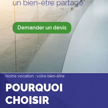
un bien-être partagé”
Demander un devis
Notre vocation : votre bien-être
POURQUOI
CHOISIR