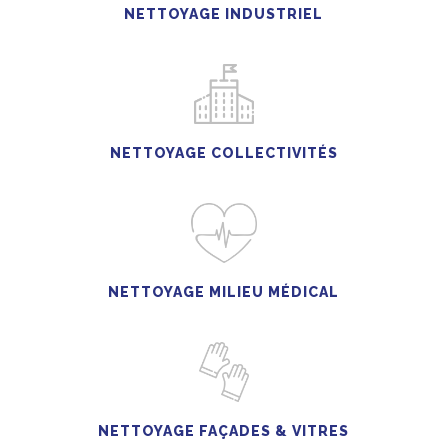
NETTOYAGE INDUSTRIEL
NETTOYAGE COLLECTIVITÉS
NETTOYAGE MILIEU MÉDICAL
NETTOYAGE FAÇADES & VITRES