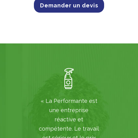
Demander un devis
« La Performante est
une entreprise
réactive et
compétente. Le travail
est sérieux et le prix