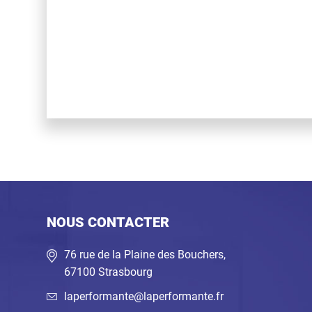
NOUS CONTACTER
76 rue de la Plaine des Bouchers,
67100 Strasbourg
laperformante@laperformante.fr