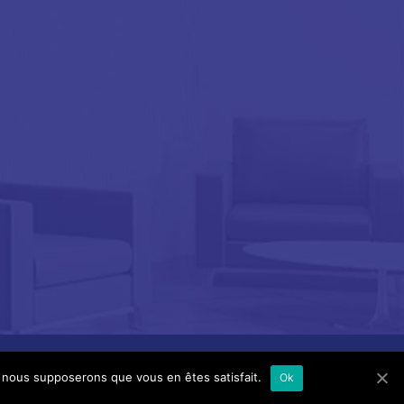
e, nous supposerons que vous en êtes satisfait.
Ok