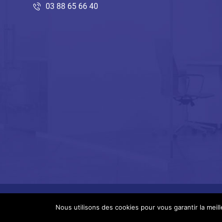
03 88 65 66 40
Nous utilisons des cookies pour vous garantir la meil