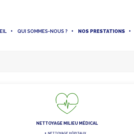
EIL
QUI SOMMES-NOUS ?
NOS PRESTATIONS
NETTOYAGE MILIEU MÉDICAL
NETTOYAGE HÔPITAUX