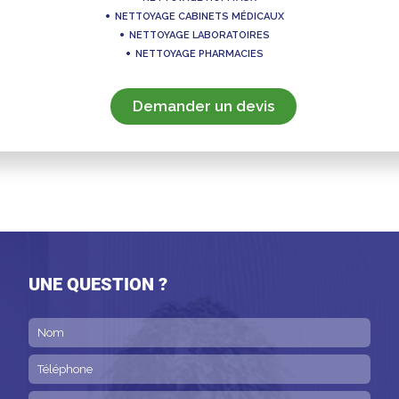
NETTOYAGE CABINETS MÉDICAUX
NETTOYAGE LABORATOIRES
NETTOYAGE PHARMACIES
Demander un devis
UNE QUESTION ?