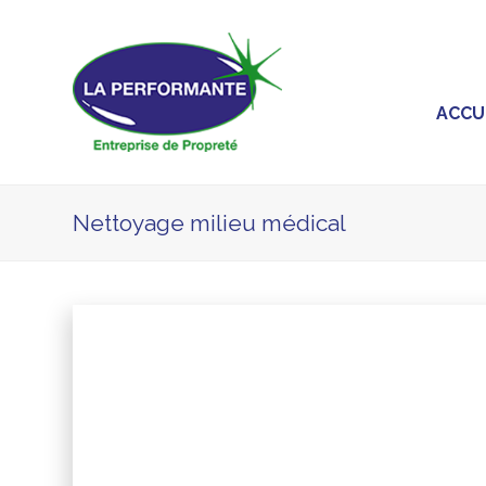
ACCU
Nettoyage milieu médical