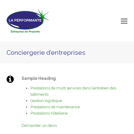
Conciergerie d’entreprises
Sample Heading
Prestations de multi services dans l’entretien des
bâtiments
Gestion logistique
Prestations de maintenance
Prestations hôtellerie
Demander un devis