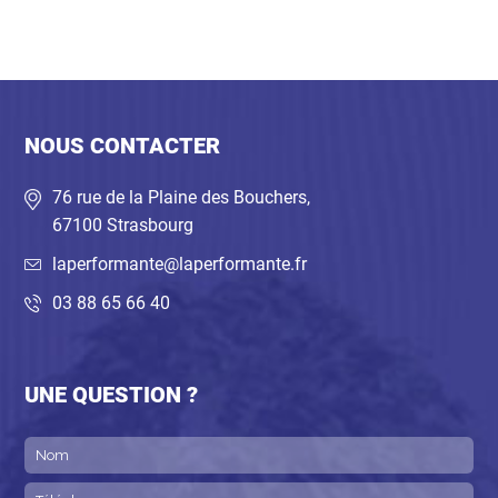
NOUS CONTACTER
76 rue de la Plaine des Bouchers,
67100 Strasbourg
laperformante@laperformante.fr
03 88 65 66 40
UNE QUESTION ?